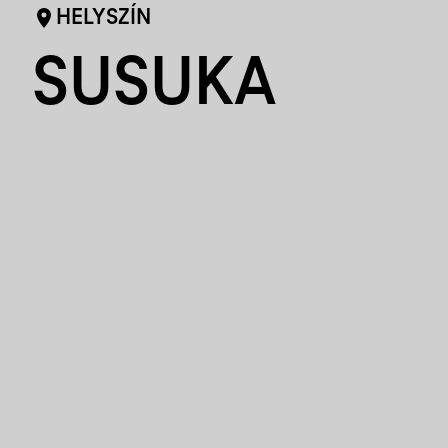
HELYSZÍN
SUSUKA