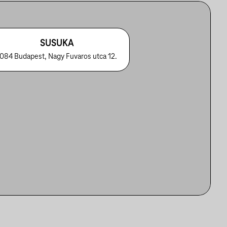
SUSUKA
084 Budapest, Nagy Fuvaros utca 12.