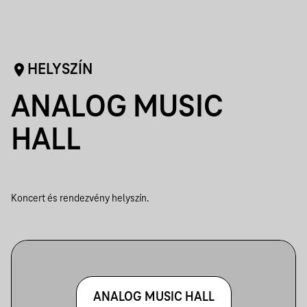
HELYSZÍN
ANALOG MUSIC
HALL
Koncert és rendezvény helyszín.
ANALOG MUSIC HALL