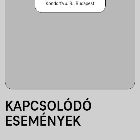
Kondorfa u. 8., Budapest
KAPCSOLÓDÓ
ESEMÉNYEK