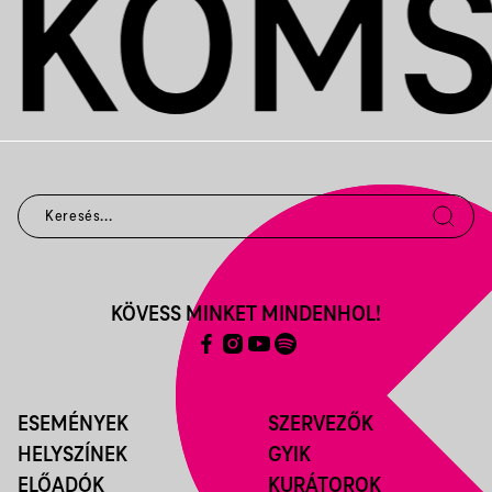
KÖVESS MINKET MINDENHOL!
ESEMÉNYEK
SZERVEZŐK
HELYSZÍNEK
GYIK
ELŐADÓK
KURÁTOROK