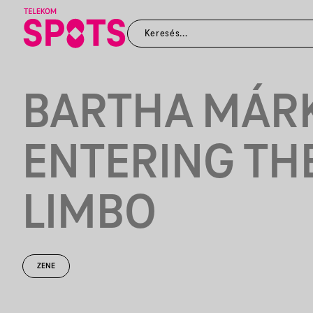
BARTHA MÁRK
ENTERING TH
LIMBO
ZENE