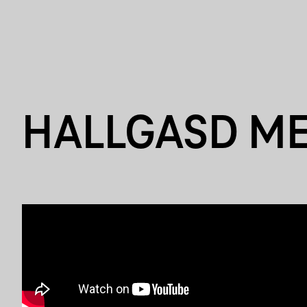
HALLGASD M