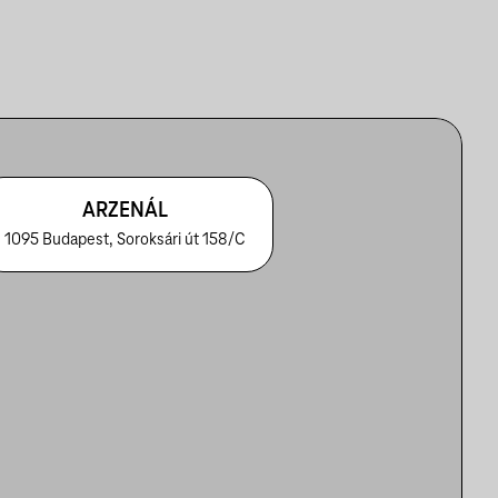
ARZENÁL
1095 Budapest, Soroksári út 158/C