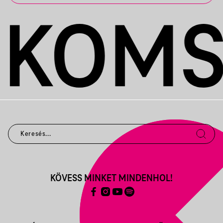
KÖVESS MINKET MINDENHOL!