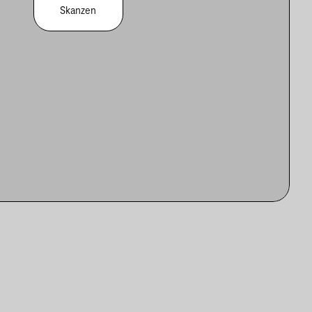
Skanzen