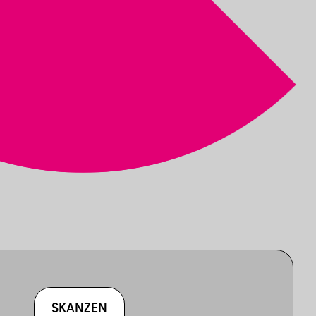
SKANZEN