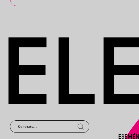
ESEMÉ