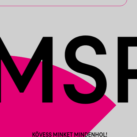
KÖVESS MINKET MINDENHOL!