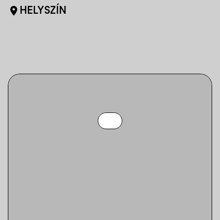
HELYSZÍN