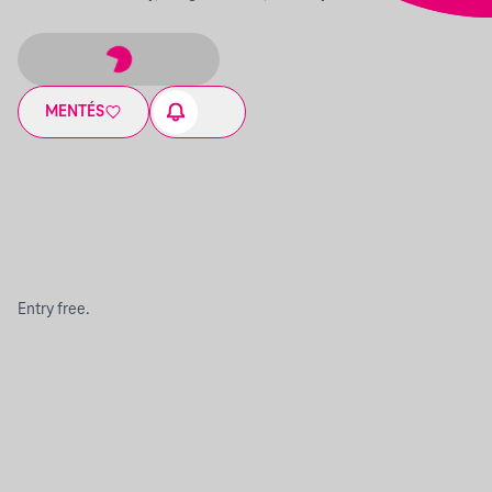
MENTÉS
Entry free.