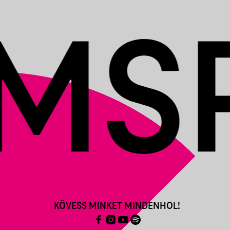
KÖVESS MINKET MINDENHOL!