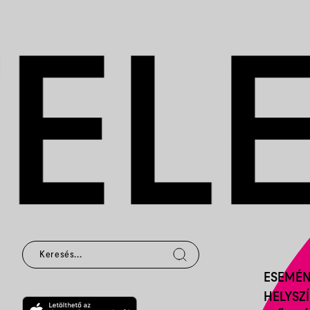
ESEMÉ
HELYSZ