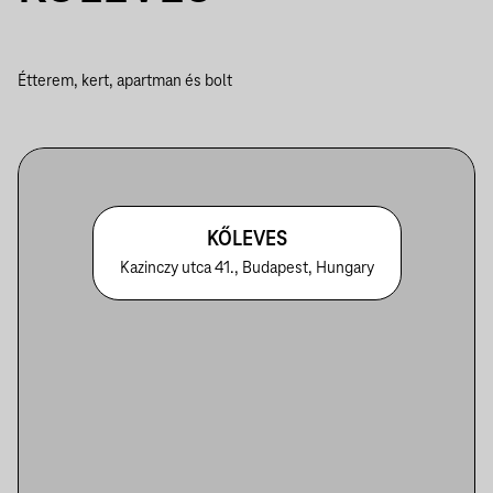
Étterem, kert, apartman és bolt
KŐLEVES
Kazinczy utca 41., Budapest, Hungary