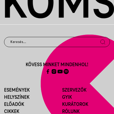
KÖVESS MINKET MINDENHOL!
ESEMÉNYEK
SZERVEZŐK
HELYSZÍNEK
GYIK
ELŐADÓK
KURÁTOROK
CIKKEK
RÓLUNK