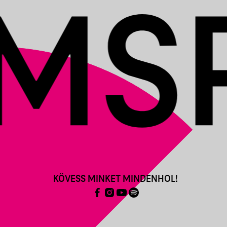
KÖVESS MINKET MINDENHOL!