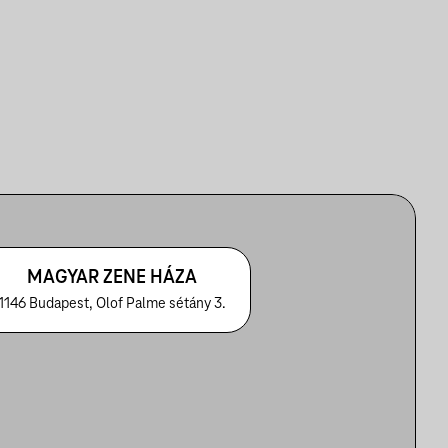
MAGYAR ZENE HÁZA
1146 Budapest, Olof Palme sétány 3.