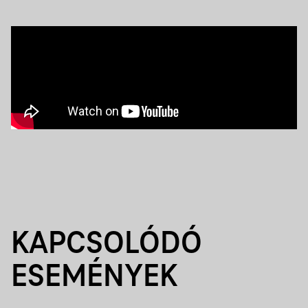
KAPCSOLÓDÓ
ESEMÉNYEK