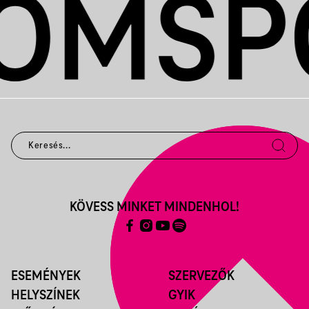
KÖVESS MINKET MINDENHOL!
ESEMÉNYEK
SZERVEZŐK
HELYSZÍNEK
GYIK