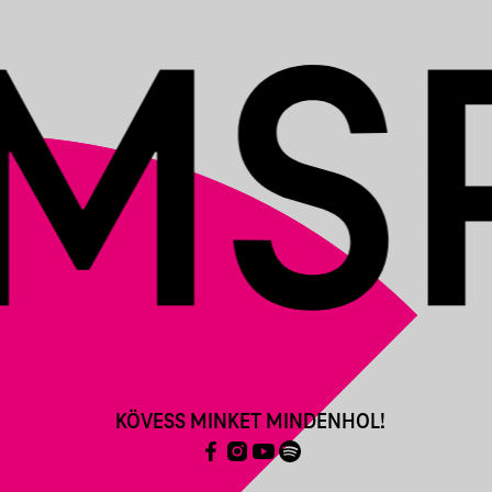
KÖVESS MINKET MINDENHOL!