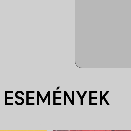
 ESEMÉNYEK