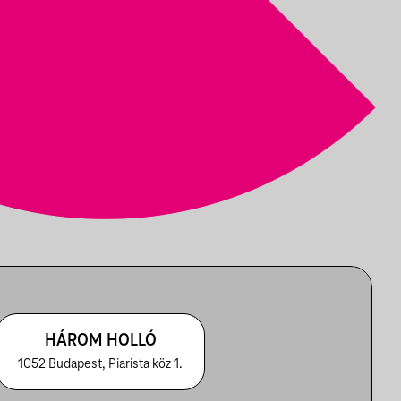
HÁROM HOLLÓ
1052 Budapest, Piarista köz 1.