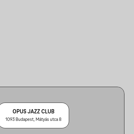
OPUS JAZZ CLUB
1093 Budapest, Mátyás utca 8