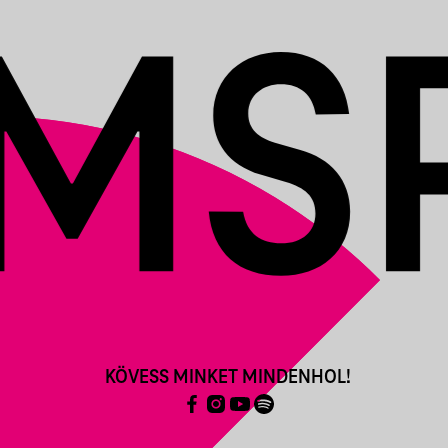
KÖVESS MINKET MINDENHOL!