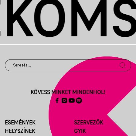
KÖVESS MINKET MINDENHOL!
ESEMÉNYEK
SZERVEZŐK
HELYSZÍNEK
GYIK