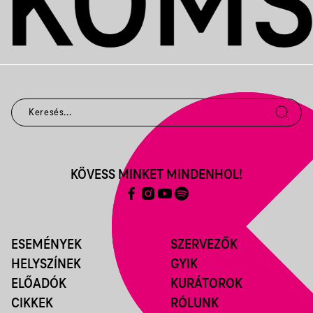
KÖVESS MINKET MINDENHOL!
ESEMÉNYEK
SZERVEZŐK
HELYSZÍNEK
GYIK
ELŐADÓK
KURÁTOROK
CIKKEK
RÓLUNK