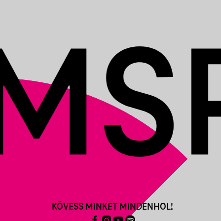
KÖVESS MINKET MINDENHOL!