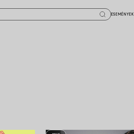
ESEMÉNYEK