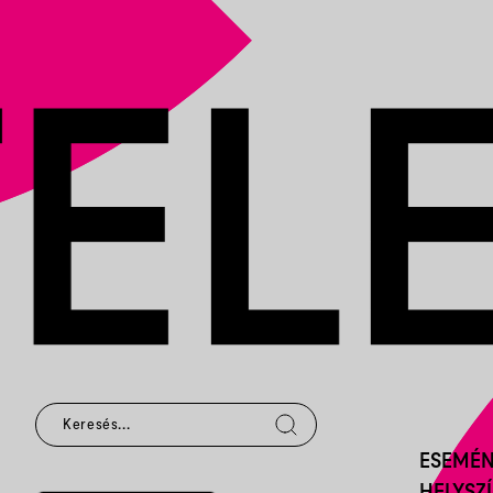
SÁRKÁNYGARBÓ
ESEMÉ