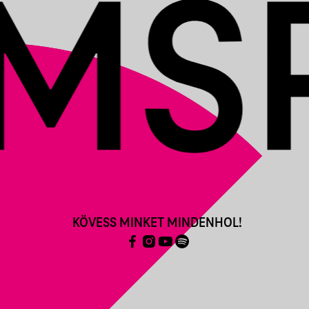
KÖVESS MINKET MINDENHOL!