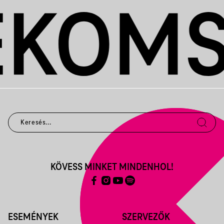
KÖVESS MINKET MINDENHOL!
ESEMÉNYEK
SZERVEZŐK