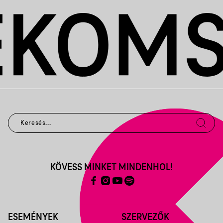
KÖVESS MINKET MINDENHOL!
ESEMÉNYEK
SZERVEZŐK