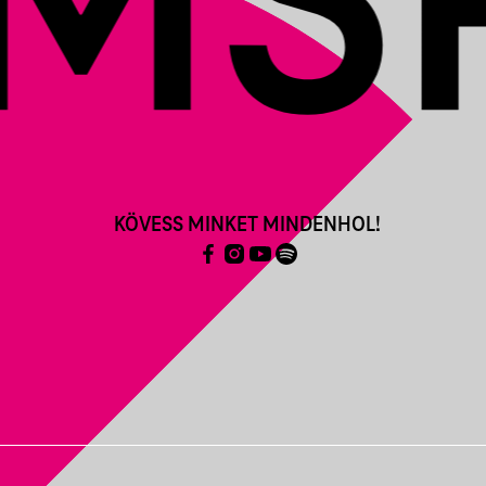
KÖVESS MINKET MINDENHOL!