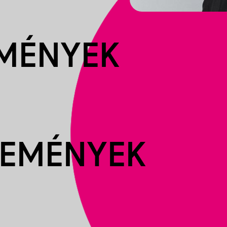
EMÉNYEK
SEMÉNYEK