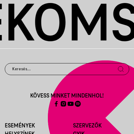
KÖVESS MINKET MINDENHOL!
ESEMÉNYEK
SZERVEZŐK