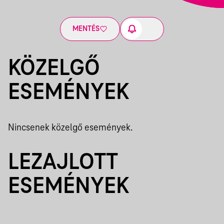
MENTÉS
KÖZELGŐ
ESEMÉNYEK
Nincsenek közelgő események.
LEZAJLOTT
ESEMÉNYEK