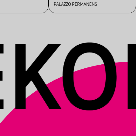
PALAZZO PERMANENS