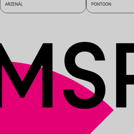
ARZENÁL
PONTOON