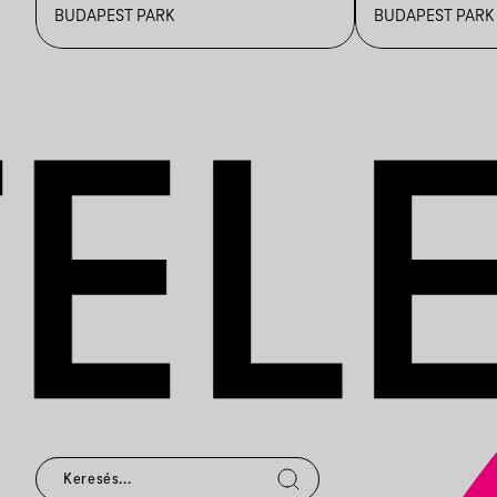
BUDAPEST PARK
BUDAPEST PARK