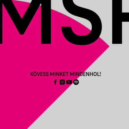
KÖVESS MINKET MINDENHOL!