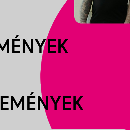
EMÉNYEK
SEMÉNYEK