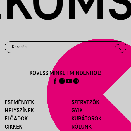
KÖVESS MINKET MINDENHOL!
ESEMÉNYEK
SZERVEZŐK
HELYSZÍNEK
GYIK
ELŐADÓK
KURÁTOROK
CIKKEK
RÓLUNK