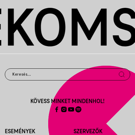
KÖVESS MINKET MINDENHOL!
ESEMÉNYEK
SZERVEZŐK