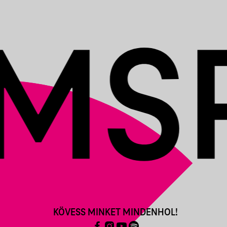
KÖVESS MINKET MINDENHOL!