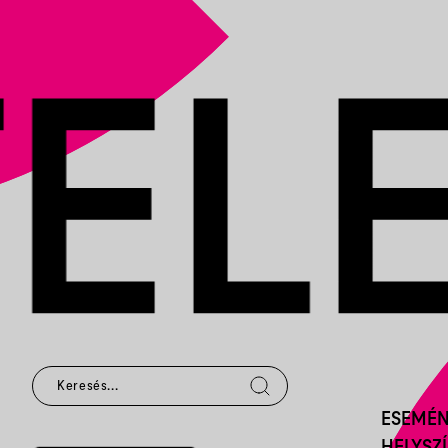
ESEMÉ