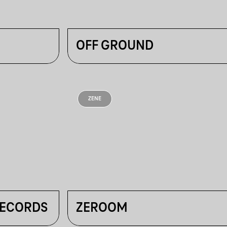
OFF GROUND
ZENE
ECORDS
ZEROOM