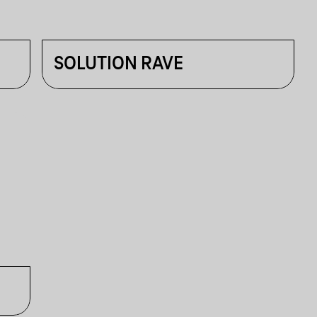
SOLUTION RAVE