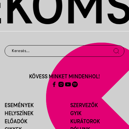
KÖVESS MINKET MINDENHOL!
ESEMÉNYEK
SZERVEZŐK
HELYSZÍNEK
GYIK
ELŐADÓK
KURÁTOROK