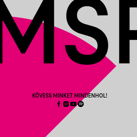
KÖVESS MINKET MINDENHOL!