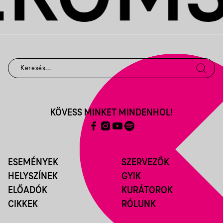
KÖVESS MINKET MINDENHOL!
ESEMÉNYEK
SZERVEZŐK
HELYSZÍNEK
GYIK
ELŐADÓK
KURÁTOROK
CIKKEK
RÓLUNK