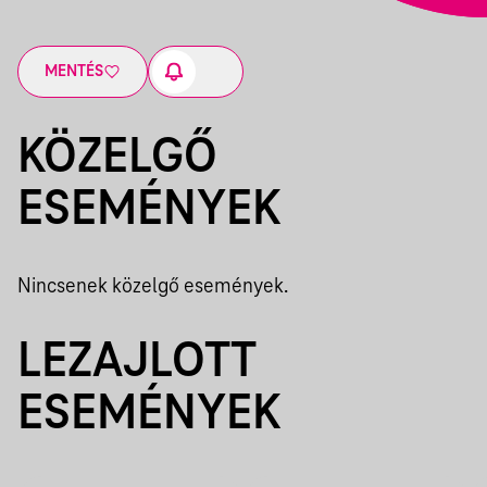
MENTÉS
KÖZELGŐ
ESEMÉNYEK
Nincsenek közelgő események.
LEZAJLOTT
ESEMÉNYEK