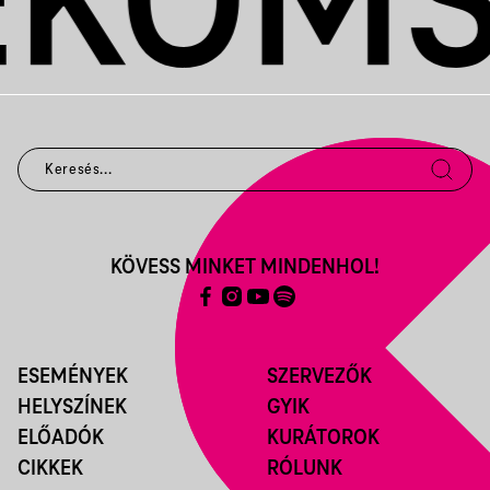
KÖVESS MINKET MINDENHOL!
ESEMÉNYEK
SZERVEZŐK
HELYSZÍNEK
GYIK
ELŐADÓK
KURÁTOROK
CIKKEK
RÓLUNK