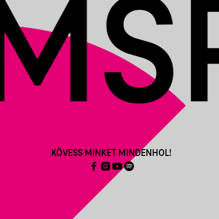
KÖVESS MINKET MINDENHOL!