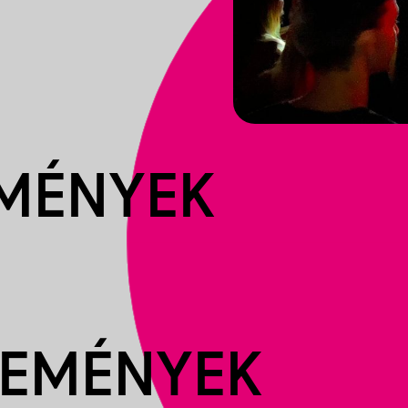
EMÉNYEK
SEMÉNYEK