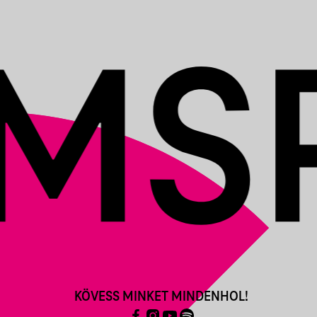
KÖVESS MINKET MINDENHOL!