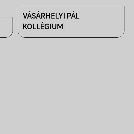
VÁSÁRHELYI PÁL
KOLLÉGIUM