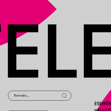
ESEMÉ