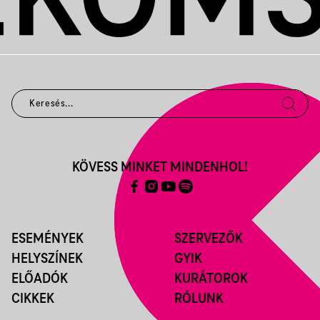
KÖVESS MINKET MINDENHOL!
ESEMÉNYEK
SZERVEZŐK
HELYSZÍNEK
GYIK
ELŐADÓK
KURÁTOROK
CIKKEK
RÓLUNK