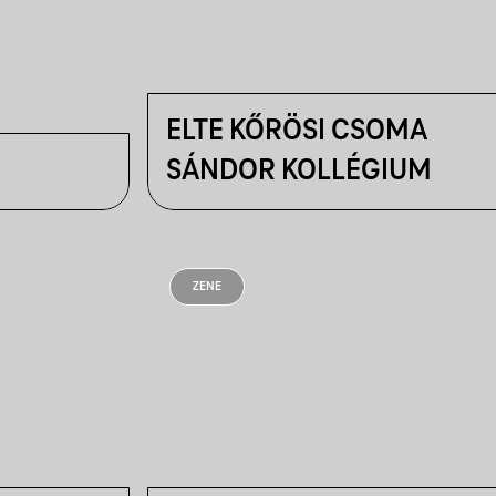
ELTE KŐRÖSI CSOMA
SÁNDOR KOLLÉGIUM
ZENE