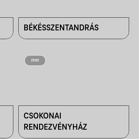
BÉKÉSSZENTANDRÁS
ZENE
CSOKONAI
RENDEZVÉNYHÁZ