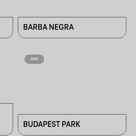
BARBA NEGRA
ZENE
BUDAPEST PARK