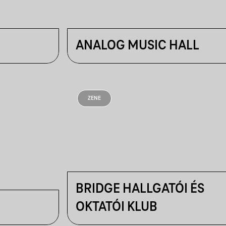
ANALOG MUSIC HALL
ZENE
BRIDGE HALLGATÓI ÉS
OKTATÓI KLUB