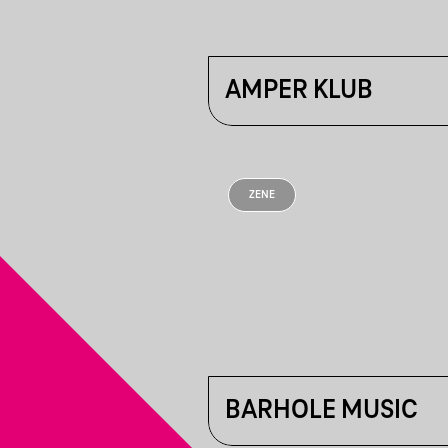
AMPER KLUB
ZENE
BARHOLE MUSIC