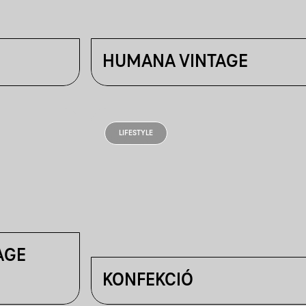
HUMANA VINTAGE
LIFESTYLE
AGE
KONFEKCIÓ