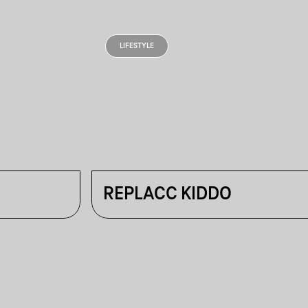
LIFESTYLE
REPLACC KIDDO