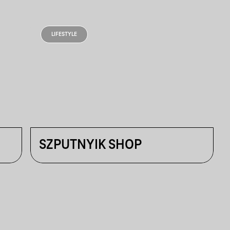
LIFESTYLE
SZPUTNYIK SHOP