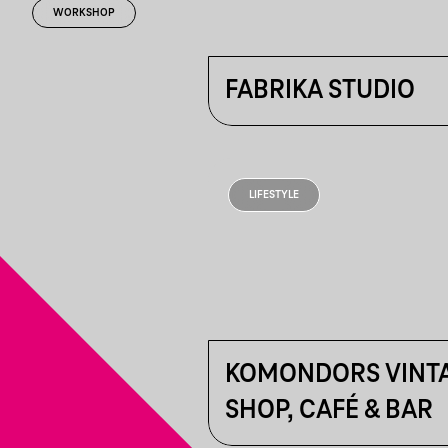
WORKSHOP
FABRIKA STUDIO
LIFESTYLE
KOMONDORS VINT
SHOP, CAFÉ & BAR