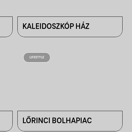
KALEIDOSZKÓP HÁZ
LIFESTYLE
LŐRINCI BOLHAPIAC