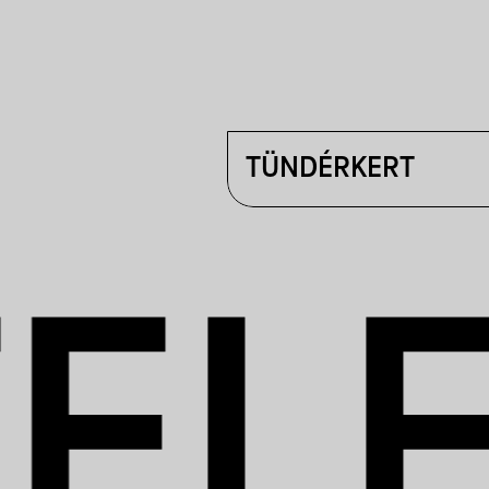
TÜNDÉRKERT