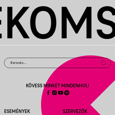
KÖVESS MINKET MINDENHOL!
ESEMÉNYEK
SZERVEZŐK