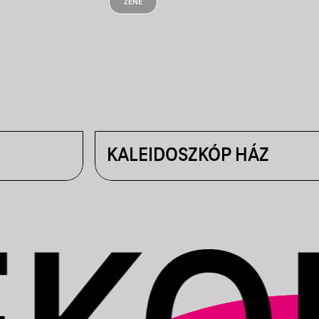
ZENE
KALEIDOSZKÓP HÁZ