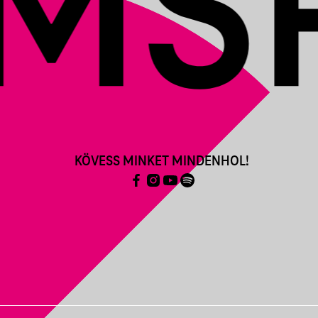
KÖVESS MINKET MINDENHOL!