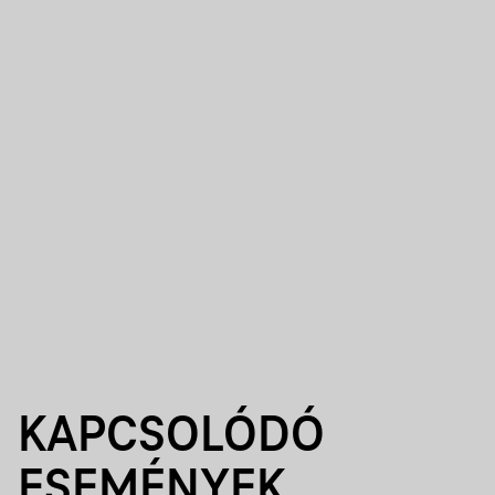
KAPCSOLÓDÓ
ESEMÉNYEK