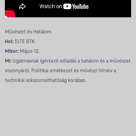
Művészet és Hatalom
Hol:
ELTE BTK
Mikor:
Május 12.
Mi:
Izgalmasnak ígérkező előadás a hatalom és a művészet
viszonyáról. Politikai emlékezet és művészi hírnév a
technikai sokszorosíthatóság korában.