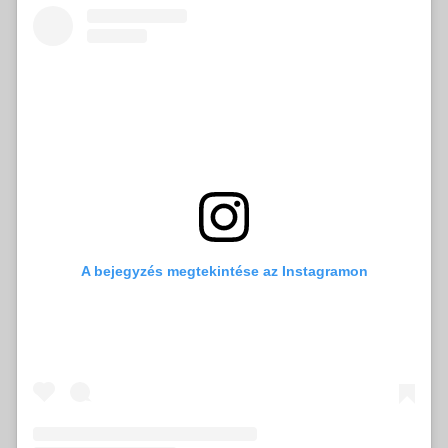
A bejegyzés megtekintése az Instagramon