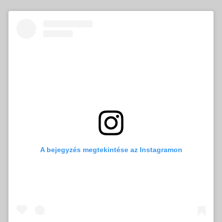
A bejegyzés megtekintése az Instagramon