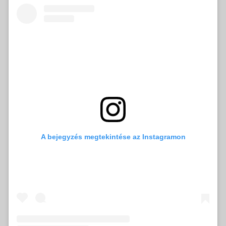
A bejegyzés megtekintése az Instagramon