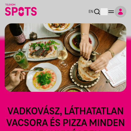
EN
VADKOVÁSZ, LÁTHATATLAN
VACSORA ÉS PIZZA MINDEN