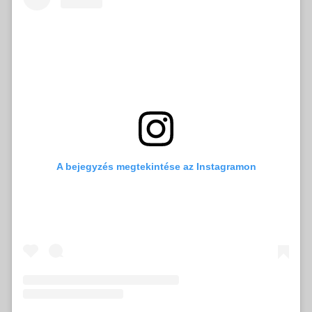
A bejegyzés megtekintése az Instagramon