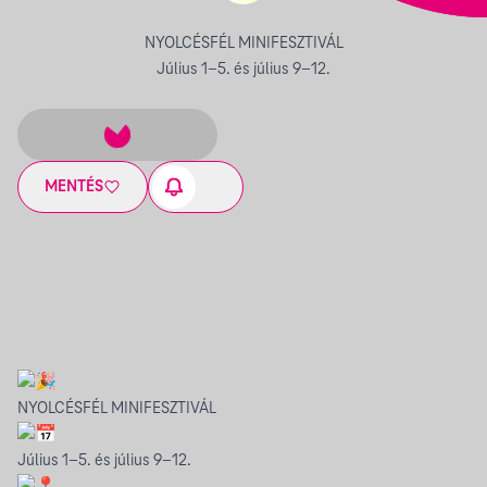
NYOLCÉSFÉL MINIFESZTIVÁL
Július 1–5. és július 9–12.
MENTÉS
NYOLCÉSFÉL MINIFESZTIVÁL
Július 1–5. és július 9–12.