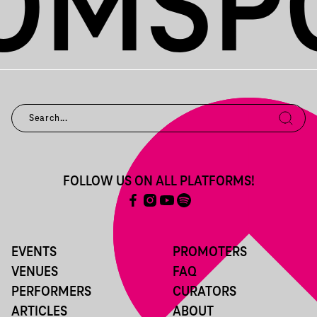
FOLLOW US ON ALL PLATFORMS!
EVENTS
PROMOTERS
VENUES
FAQ
PERFORMERS
CURATORS
ARTICLES
ABOUT