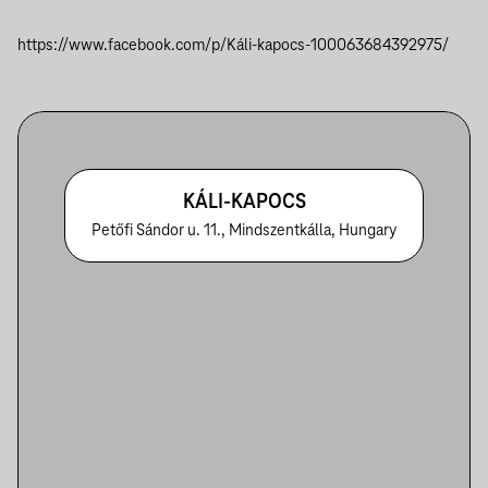
https://www.facebook.com/p/Káli-kapocs-100063684392975/
KÁLI-KAPOCS
Petőfi Sándor u. 11., Mindszentkálla, Hungary