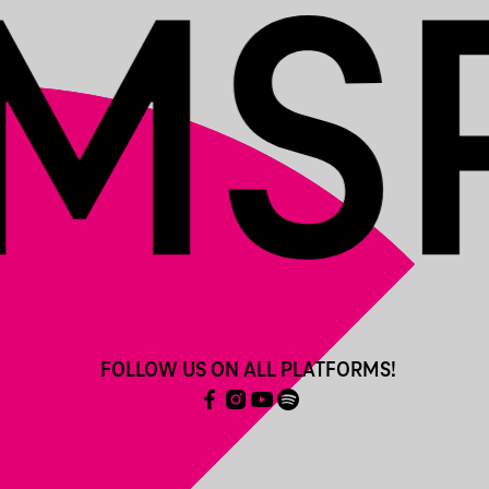
FOLLOW US ON ALL PLATFORMS!