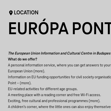
LOCATION
EURÓPA PON
The European Union Information and Cultural Centre in Budapes
What do we offer?
A personal information service, where you can get answers to your
European Union (
more
).
Information on EU funding opportunities for civil society organisati
Point – (
more
).
EU-related activities for different age groups.
A meeting place with a reading corner and free Wi-Fi access.
Exciting, free cultural and professional programmes (
more
).
A children’s corner, where the little ones can also enjoy themselve