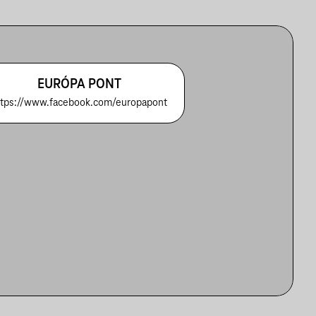
EURÓPA PONT
ttps://www.facebook.com/europapont