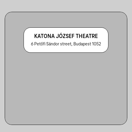
KATONA JÓZSEF THEATRE
6 Petőfi Sándor street, Budapest 1052