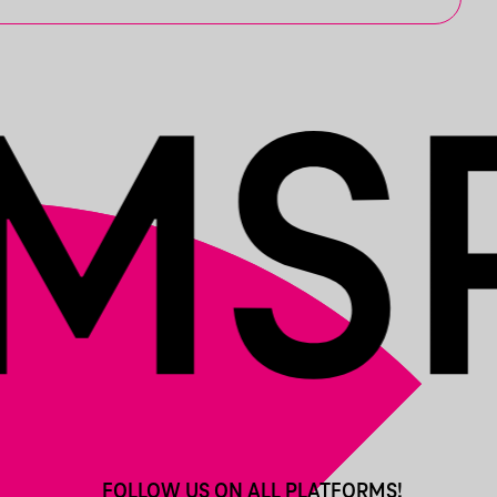
FOLLOW US ON ALL PLATFORMS!