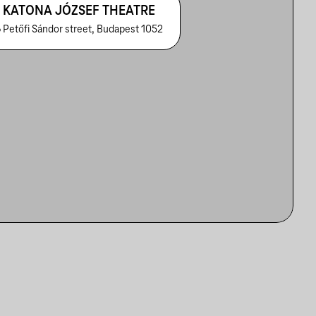
KATONA JÓZSEF THEATRE
 Petőfi Sándor street, Budapest 1052