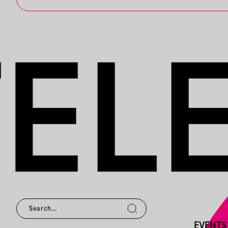
EVENTS