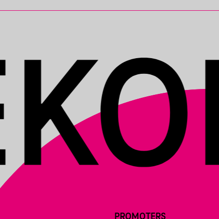
PROMOTERS