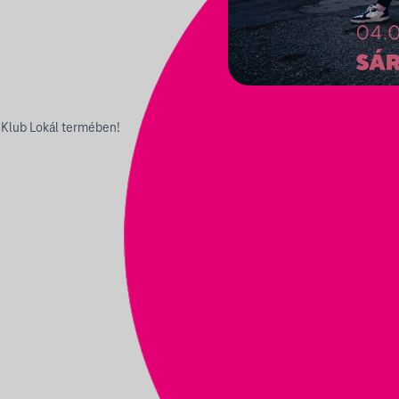
 Klub Lokál termében!