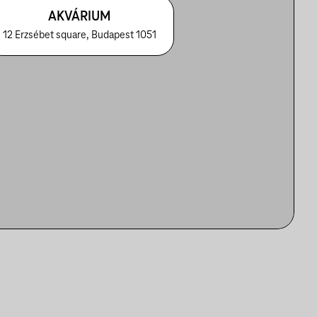
AKVÁRIUM
12 Erzsébet square, Budapest 1051